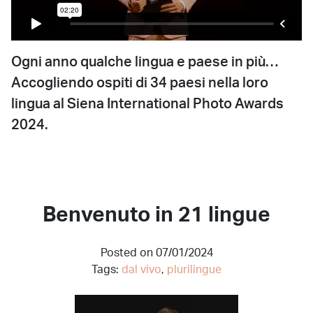
Ogni anno qualche lingua e paese in più…
Accogliendo ospiti di 34 paesi nella loro
lingua al Siena International Photo Awards
2024.
Benvenuto in 21 lingue
Posted on 07/01/2024
Tags:
dal vivo
,
plurilingue