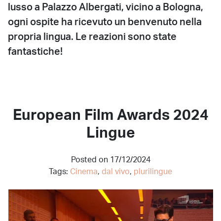
lusso a Palazzo Albergati, vicino a Bologna,
ogni ospite ha ricevuto un benvenuto nella
propria lingua. Le reazioni sono state
fantastiche!
European Film Awards 2024
Lingue
Posted on 17/12/2024
Tags:
Cinema
,
dal vivo
,
plurilingue