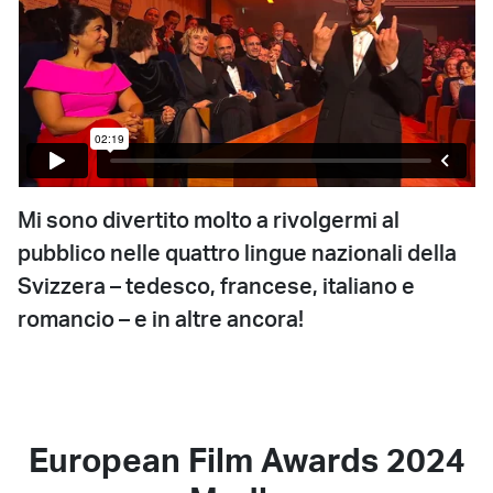
Mi sono divertito molto a rivolgermi al
pubblico nelle quattro lingue nazionali della
Svizzera – tedesco, francese, italiano e
romancio – e in altre ancora!
European Film Awards 2024