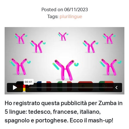
Posted on 06/11/2023
Tags:
plurilingue
Ho registrato questa pubblicità per Zumba in
5 lingue: tedesco, francese, italiano,
spagnolo e portoghese. Ecco il mash-up!