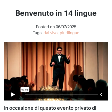
Benvenuto in 14 lingue
Posted on 06/07/2025
Tags:
dal vivo
,
plurilingue
In occasione di questo evento privato di