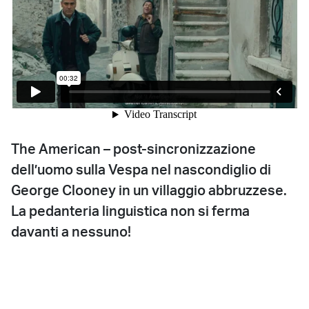
The American – post-sincronizzazione
dell’uomo sulla Vespa nel nascondiglio di
George Clooney in un villaggio abbruzzese.
La pedanteria linguistica non si ferma
davanti a nessuno!