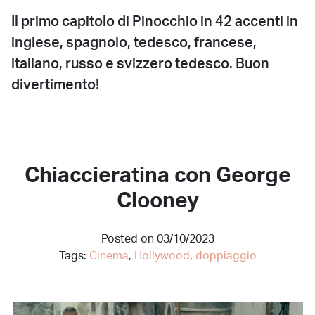
Il primo capitolo di Pinocchio in 42 accenti in
inglese, spagnolo, tedesco, francese,
italiano, russo e svizzero tedesco. Buon
divertimento!
Chiaccieratina con George
Clooney
Posted on 03/10/2023
Tags:
Cinema
,
Hollywood
,
doppiaggio