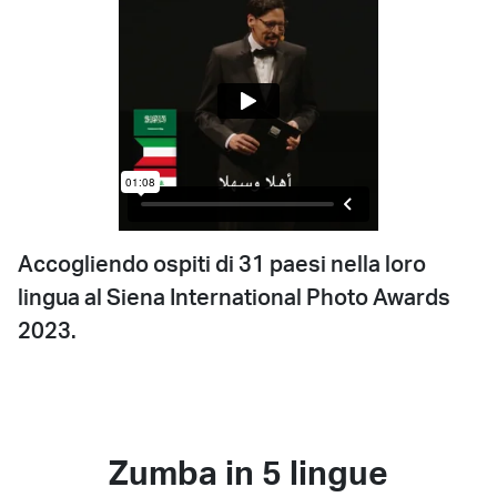
Accogliendo ospiti di 31 paesi nella loro
lingua al Siena International Photo Awards
2023.
Zumba in 5 lingue